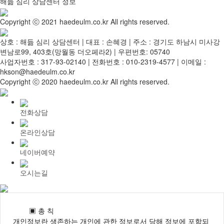
해듦 심리 상담센터 정보
Copyright ⓒ 2021 haedeulm.co.kr All rights reserved.
상호 : 해듦 심리 상담센터 | 대표 : 손혜경 | 주소 : 경기도 하남시 미사강
변남로99, 403호(망월동 더오페라2) | 우편번호: 05740
사업자번호 : 317-93-02140 | 전화번호 : 010-2319-4577 | 이메일 :
hkson@haedeulm.co.kr
Copyright ⓒ 2020 haedeulm.co.kr All rights reserved.
전화상담
온라인상담
네이버예약
오시는길